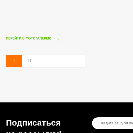
ПЕРЕЙТИ В ФОТОГАЛЕРЕЮ
Подписаться