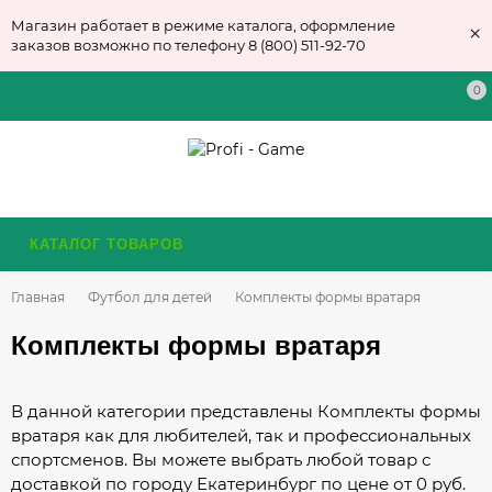
Магазин работает в режиме каталога, оформление
×
заказов возможно по телефону 8 (800) 511-92-70
0
КАТАЛОГ ТОВАРОВ
Главная
Футбол для детей
Комплекты формы вратаря
Комплекты формы вратаря
В данной категории представлены Комплекты формы
вратаря как для любителей, так и профессиональных
спортсменов. Вы можете выбрать любой товар с
доставкой по городу Екатеринбург по цене от 0 руб.