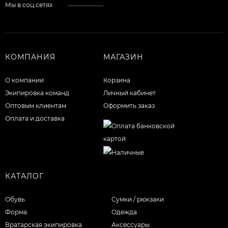
Мы в соц.сетях
КОМПАНИЯ
МАГАЗИН
О компании
Корзина
Экипировка команд
Личный кабинет
Оптовым клиентам
Оформить заказ
Оплата и доставка
КАТАЛОГ
Обувь
Сумки / рюкзаки
Форма
Одежда
Вратарская экипировка
Аксессуары