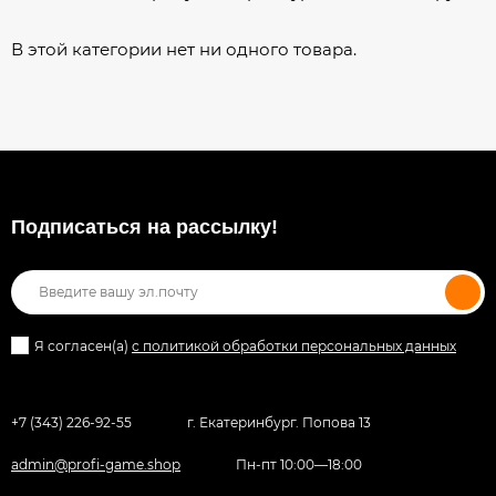
В этой категории нет ни одного товара.
Подписаться на рассылкy!
Я согласен(a)
с политикой обработки персональных данных
+7 (343) 226-92-55
г. Екатеринбург. Попова 13
admin@profi-game.shop
Пн-пт 10:00—18:00