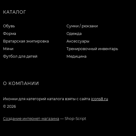
КАТАЛОГ
Обувь
Сумки / рюкзаки
Форма
Одежда
Вратарская экипировка
Аксессуары
Мячи
Тренировочный инвентарь
Футбол для детей
Медицина
О КОМПАНИИ
Иконки для категорий каталога взяты с сайта
icons8.ru
© 2026
Создание интернет-магазина
— Shop-Script