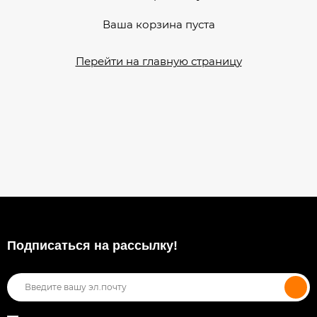
Ваша корзина пуста
Перейти на главную страницу
Подписаться на рассылкy!