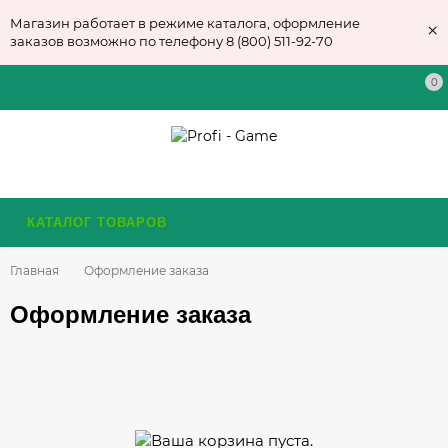
Магазин работает в режиме каталога, оформление
×
заказов возможно по телефону 8 (800) 511-92-70
0
КАТАЛОГ ТОВАРОВ
Главная
Оформление заказа
Оформление заказа