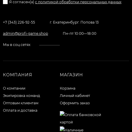
Я согласен(a)
с политикой обработки персональных данных
+7 (343) 226-92-55
г. Екатеринбург. Попова 13
admin@profi-game.shop
Пн-пт 10:00—18:00
Мы в соц.сетях
КОМПАНИЯ
МАГАЗИН
О компании
Корзина
Экипировка команд
Личный кабинет
Оптовым клиентам
Оформить заказ
Оплата и доставка