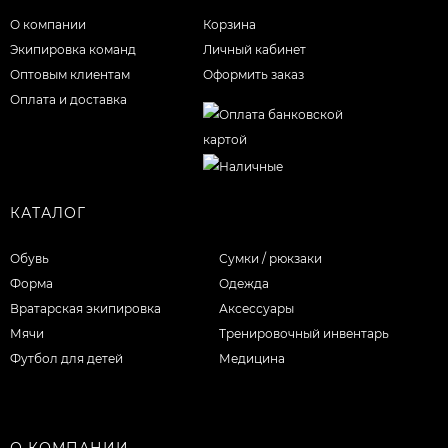
О компании
Корзина
Экипировка команд
Личный кабинет
Оптовым клиентам
Оформить заказ
Оплата и доставка
КАТАЛОГ
Обувь
Сумки / рюкзаки
Форма
Одежда
Вратарская экипировка
Аксессуары
Мячи
Тренировочный инвентарь
Футбол для детей
Медицина