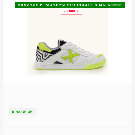
НАЛИЧИЕ И РАЗМЕРЫ УТОЧНЯЙТЕ В МАГАЗИНЕ
-3 000
₽
В НАЛИЧИИ