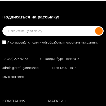
Подписаться на рассылкy!
Я согласен(a)
с политикой обработки персональных данных
+7 (343) 226-92-55
г. Екатеринбург. Попова 13
admin@profi-game.shop
Пн-пт 10:00—18:00
Мы в соц.сетях
КОМПАНИЯ
МАГАЗИН