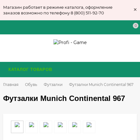
Магазин работает в режиме каталога, оформление
×
заказов возможно по телефону 8 (800) 511-92-70
0
КАТАЛОГ ТОВАРОВ
Главная
Обувь
Футзалки
Футзалки Munich Continental 967
Футзалки Munich Continental 967