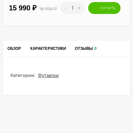
15 990
₽
-
+
КУПИТЬ
18 990
₽
ОБЗОР
ХАРАКТЕРИСТИКИ
ОТЗЫВЫ
0
Категории:
Футзалки