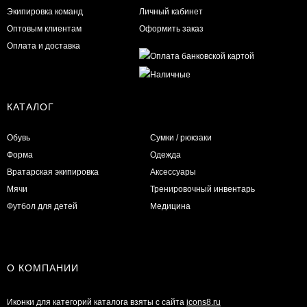
Экипировка команд
Личный кабинет
Оптовым клиентам
Оформить заказ
Оплата и доставка
КАТАЛОГ
Обувь
Сумки / рюкзаки
Форма
Одежда
Вратарская экипировка
Аксессуары
Мячи
Тренировочный инвентарь
Футбол для детей
Медицина
О КОМПАНИИ
Иконки для категорий каталога взяты с сайта
icons8.ru