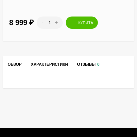
8 999
₽
-
+
КУПИТЬ
ОБЗОР
ХАРАКТЕРИСТИКИ
ОТЗЫВЫ
0