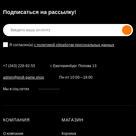
Подписаться на рассылкy!
Я согласен(a)
с политикой обработки персональных данных
+7 (343) 226-92-55
г. Екатеринбург. Попова 13
admin@profi-game.shop
Пн-пт 10:00—18:00
Мы в соц.сетях
КОМПАНИЯ
МАГАЗИН
О компании
Корзина