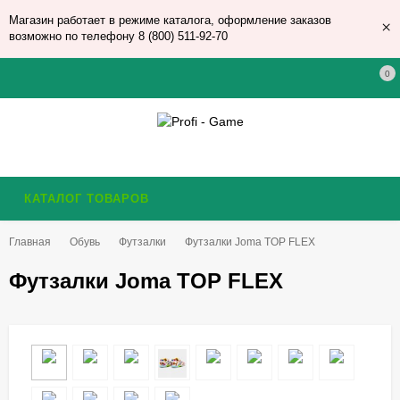
Магазин работает в режиме каталога, оформление заказов
×
возможно по телефону 8 (800) 511-92-70
0
КАТАЛОГ ТОВАРОВ
Главная
Обувь
Футзалки
Футзалки Joma TOP FLEX
Футзалки Joma TOP FLEX