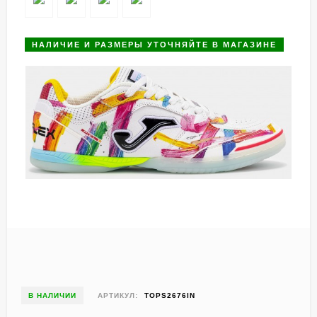
НАЛИЧИЕ И РАЗМЕРЫ УТОЧНЯЙТЕ В МАГАЗИНЕ
В НАЛИЧИИ
АРТИКУЛ:
TOPS2676IN